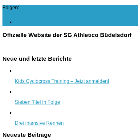
Folgen:
Offizielle Website der SG Athletico Büdelsdorf
Neue und letzte Berichte
Kids Cyclocross Training – Jetzt anmelden!
Sieben Titel in Folge
Drei intensive Rennen
Neueste Beiträge