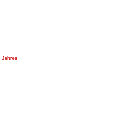
s Jahres