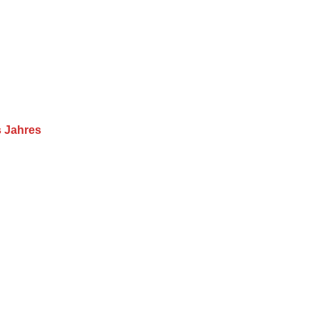
s Jahres