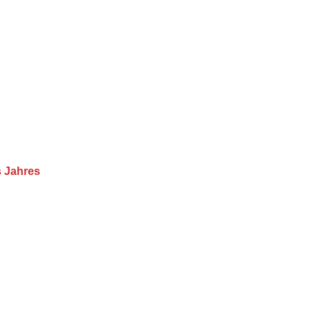
s Jahres