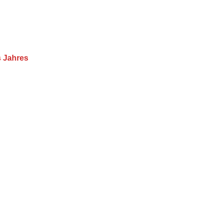
s Jahres