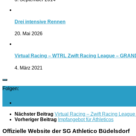
Drei intensive Rennen
20. Mai 2026
Virtual Racing – WTRL Zwift Racing League – GRA
4. März 2021
Folgen:
Nächster Beitrag
Virtual Racing – Zwift Racing Leagu
Vorheriger Beitrag
Impfangebot für Athleticos
Offizielle Website der SG Athletico Büdelsdorf