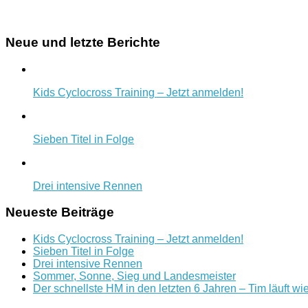
Neue und letzte Berichte
Kids Cyclocross Training – Jetzt anmelden!
Sieben Titel in Folge
Drei intensive Rennen
Neueste Beiträge
Kids Cyclocross Training – Jetzt anmelden!
Sieben Titel in Folge
Drei intensive Rennen
Sommer, Sonne, Sieg und Landesmeister
Der schnellste HM in den letzten 6 Jahren – Tim läuft wi