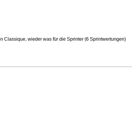
 Classique, wieder was für die Sprinter (6 Sprintwertungen)