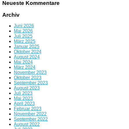
Neueste Kommentare
Archiv
Juni 2026
Mai 2026
Juli 2025
März 2025
Januar 2025
Oktober 2024
August 2024
Mai 2024
März 2024
November 2023
Oktober 2023
September 2023
August 2023
Juli 2023
Mai 2023
April 2023
Februar 2023
November 2022
September 2022
August 2022