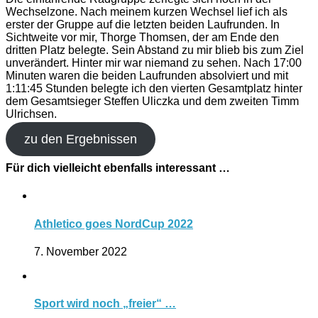
Wechselzone. Nach meinem kurzen Wechsel lief ich als
erster der Gruppe auf die letzten beiden Laufrunden. In
Sichtweite vor mir, Thorge Thomsen, der am Ende den
dritten Platz belegte. Sein Abstand zu mir blieb bis zum Ziel
unverändert. Hinter mir war niemand zu sehen. Nach 17:00
Minuten waren die beiden Laufrunden absolviert und mit
1:11:45 Stunden belegte ich den vierten Gesamtplatz hinter
dem Gesamtsieger Steffen Uliczka und dem zweiten Timm
Ulrichsen.
zu den Ergebnissen
Für dich vielleicht ebenfalls interessant …
Athletico goes NordCup 2022
7. November 2022
Sport wird noch „freier“ …