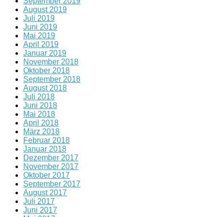
September 2019
August 2019
Juli 2019
Juni 2019
Mai 2019
April 2019
Januar 2019
November 2018
Oktober 2018
September 2018
August 2018
Juli 2018
Juni 2018
Mai 2018
April 2018
März 2018
Februar 2018
Januar 2018
Dezember 2017
November 2017
Oktober 2017
September 2017
August 2017
Juli 2017
Juni 2017