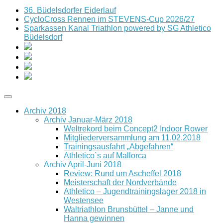
36. Büdelsdorfer Eiderlauf
CycloCross Rennen im STEVENS-Cup 2026/27
Sparkassen Kanal Triathlon powered by SG Athletico
Büdelsdorf
Archiv 2018
Archiv Januar-März 2018
Weltrekord beim Concept2 Indoor Rower
Mitgliederversammlung am 11.02.2018
Trainingsausfahrt „Abgefahren“
Athletico´s auf Mallorca
Archiv April-Juni 2018
Review: Rund um Ascheffel 2018
Meisterschaft der Nordverbände
Athletico – Jugendtrainingslager 2018 in
Westensee
Waltriathlon Brunsbüttel – Janne und
Hanna gewinnen