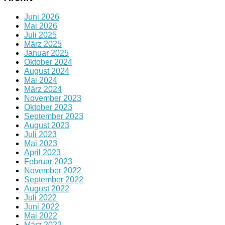
Juni 2026
Mai 2026
Juli 2025
März 2025
Januar 2025
Oktober 2024
August 2024
Mai 2024
März 2024
November 2023
Oktober 2023
September 2023
August 2023
Juli 2023
Mai 2023
April 2023
Februar 2023
November 2022
September 2022
August 2022
Juli 2022
Juni 2022
Mai 2022
März 2022