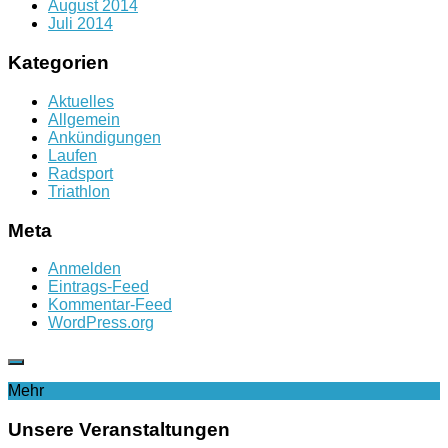
August 2014
Juli 2014
Kategorien
Aktuelles
Allgemein
Ankündigungen
Laufen
Radsport
Triathlon
Meta
Anmelden
Eintrags-Feed
Kommentar-Feed
WordPress.org
Mehr
Unsere Veranstaltungen