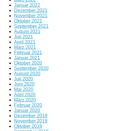
Januar 2022
Dezember 2021
November 2021
Oktober 2021
September 2021
August 2021
Juli 2021
April 2021
März 2021
Februar 2021
Januar 2021
Oktober 2020
September 2020
August 2020
Juli 2020
Juni 2020
Mai 2020
April 2020
März 2020
Februar 2020
Januar 2020
Dezember 2019
November 2019
Oktober 2019