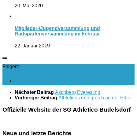
20. Mai 2020
Mitglieder-/Jugendversammlung und
Radspartenversammlung im Februar
22. Januar 2019
Folgen:
Nächster Beitrag
Aschberg Everesting
Vorheriger Beitrag
Athleticos erfolgreich an der Elbe
Offizielle Website der SG Athletico Büdelsdorf
Neue und letzte Berichte