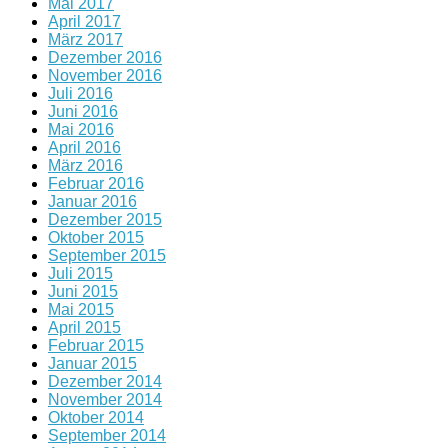
Mai 2017
April 2017
März 2017
Dezember 2016
November 2016
Juli 2016
Juni 2016
Mai 2016
April 2016
März 2016
Februar 2016
Januar 2016
Dezember 2015
Oktober 2015
September 2015
Juli 2015
Juni 2015
Mai 2015
April 2015
Februar 2015
Januar 2015
Dezember 2014
November 2014
Oktober 2014
September 2014