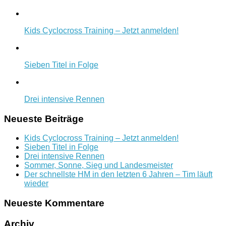
Kids Cyclocross Training – Jetzt anmelden!
Sieben Titel in Folge
Drei intensive Rennen
Neueste Beiträge
Kids Cyclocross Training – Jetzt anmelden!
Sieben Titel in Folge
Drei intensive Rennen
Sommer, Sonne, Sieg und Landesmeister
Der schnellste HM in den letzten 6 Jahren – Tim läuft
wieder
Neueste Kommentare
Archiv