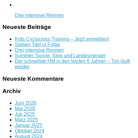
Drei intensive Rennen
Neueste Beiträge
Kids Cyclocross Training – Jetzt anmelden!
Sieben Titel in Folge
Drei intensive Rennen
Sommer, Sonne, Sieg und Landesmeister
Der schnellste HM in den letzten 6 Jahren – Tim läuft
wieder
Neueste Kommentare
Archiv
Juni 2026
Mai 2026
Juli 2025
März 2025
Januar 2025
Oktober 2024
August 2024