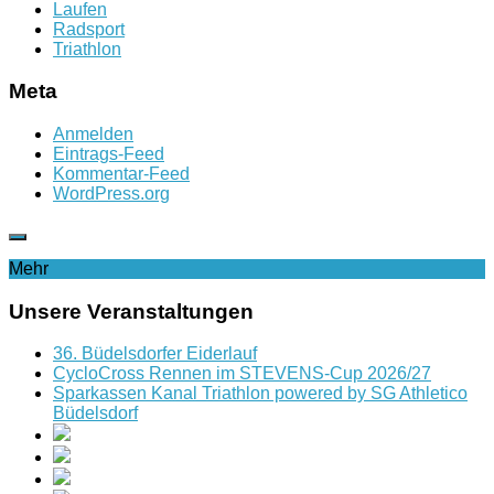
Laufen
Radsport
Triathlon
Meta
Anmelden
Eintrags-Feed
Kommentar-Feed
WordPress.org
Mehr
Unsere Veranstaltungen
36. Büdelsdorfer Eiderlauf
CycloCross Rennen im STEVENS-Cup 2026/27
Sparkassen Kanal Triathlon powered by SG Athletico
Büdelsdorf