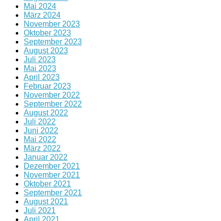
Mai 2024
März 2024
November 2023
Oktober 2023
September 2023
August 2023
Juli 2023
Mai 2023
April 2023
Februar 2023
November 2022
September 2022
August 2022
Juli 2022
Juni 2022
Mai 2022
März 2022
Januar 2022
Dezember 2021
November 2021
Oktober 2021
September 2021
August 2021
Juli 2021
April 2021