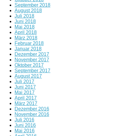
September 2018
August 2018
Juli 2018
Juni 2018
Mai 2018
April 2018
März 2018
Februar 2018
Januar 2018
Dezember 2017
November 2017
Oktober 2017
September 2017
August 2017
Juli 2017
Juni 2017
Mai 2017
April 2017
März 2017
Dezember 2016
November 2016
Juli 2016
Juni 2016
Mai 2016