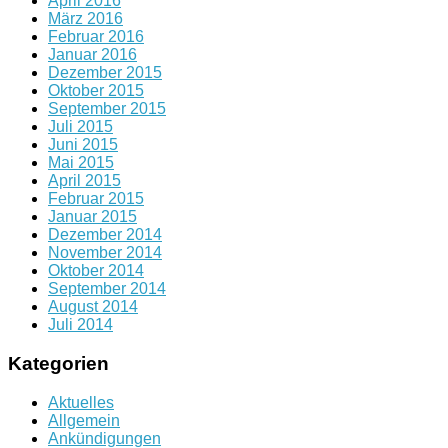
April 2016
März 2016
Februar 2016
Januar 2016
Dezember 2015
Oktober 2015
September 2015
Juli 2015
Juni 2015
Mai 2015
April 2015
Februar 2015
Januar 2015
Dezember 2014
November 2014
Oktober 2014
September 2014
August 2014
Juli 2014
Kategorien
Aktuelles
Allgemein
Ankündigungen