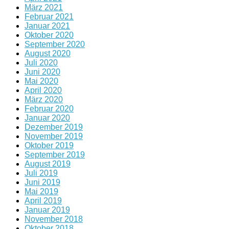
März 2021
Februar 2021
Januar 2021
Oktober 2020
September 2020
August 2020
Juli 2020
Juni 2020
Mai 2020
April 2020
März 2020
Februar 2020
Januar 2020
Dezember 2019
November 2019
Oktober 2019
September 2019
August 2019
Juli 2019
Juni 2019
Mai 2019
April 2019
Januar 2019
November 2018
Oktober 2018