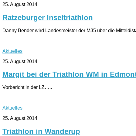
25. August 2014
Ratzeburger Inseltriathlon
Danny Bender wird Landesmeister der M35 über die Mitteldist
Aktuelles
25. August 2014
Margit bei der Triathlon WM in Edmon
Vorbericht in der LZ…..
Aktuelles
25. August 2014
Triathlon in Wanderup