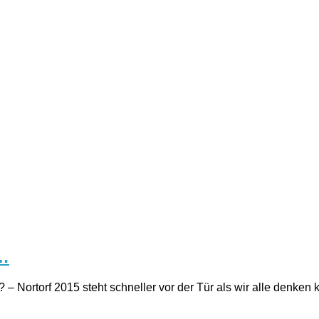
t…
 Nortorf 2015 steht schneller vor der Tür als wir alle denken 