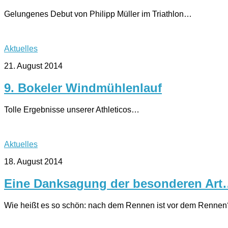
Gelungenes Debut von Philipp Müller im Triathlon…
Aktuelles
21. August 2014
9. Bokeler Windmühlenlauf
Tolle Ergebnisse unserer Athleticos…
Aktuelles
18. August 2014
Eine Danksagung der besonderen Ar
Wie heißt es so schön: nach dem Rennen ist vor dem Rennen? –