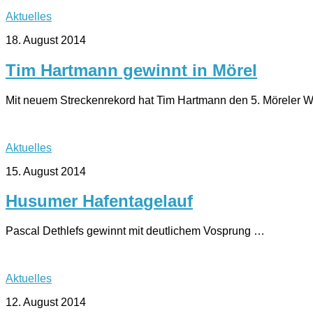
Aktuelles
18. August 2014
Tim Hartmann gewinnt in Mörel
Mit neuem Streckenrekord hat Tim Hartmann den 5. Möreler
Aktuelles
15. August 2014
Husumer Hafentagelauf
Pascal Dethlefs gewinnt mit deutlichem Vosprung …
Aktuelles
12. August 2014