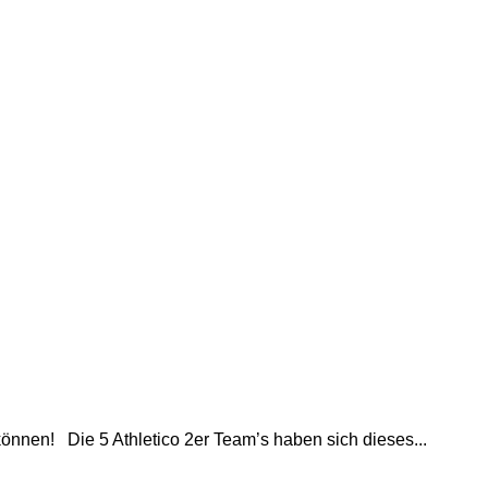
können! Die 5 Athletico 2er Team’s haben sich dieses...