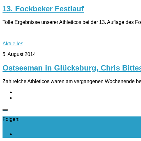
13. Fockbeker Festlauf
Tolle Ergebnisse unserer Athleticos bei der 13. Auflage des 
Aktuelles
5. August 2014
Ostseeman in Glücksburg, Chris Bitte
Zahlreiche Athleticos waren am vergangenen Wochenende beim
Folgen: