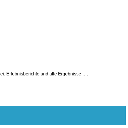
. Erlebnisberichte und alle Ergebnisse ….