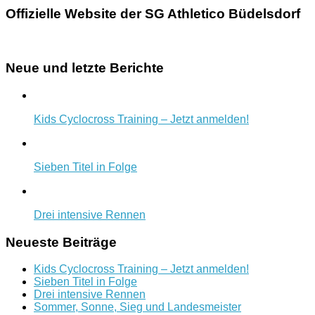
Offizielle Website der SG Athletico Büdelsdorf
Neue und letzte Berichte
Kids Cyclocross Training – Jetzt anmelden!
Sieben Titel in Folge
Drei intensive Rennen
Neueste Beiträge
Kids Cyclocross Training – Jetzt anmelden!
Sieben Titel in Folge
Drei intensive Rennen
Sommer, Sonne, Sieg und Landesmeister