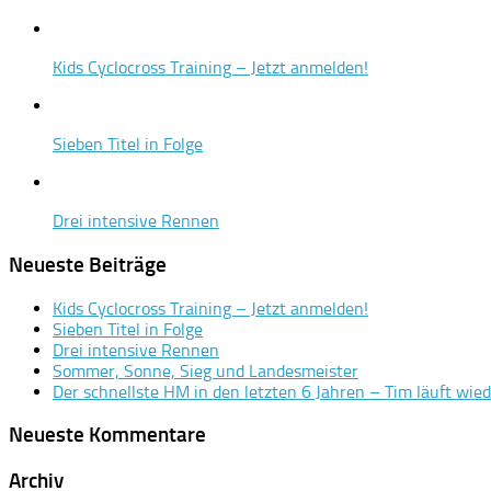
Kids Cyclocross Training – Jetzt anmelden!
Sieben Titel in Folge
Drei intensive Rennen
Neueste Beiträge
Kids Cyclocross Training – Jetzt anmelden!
Sieben Titel in Folge
Drei intensive Rennen
Sommer, Sonne, Sieg und Landesmeister
Der schnellste HM in den letzten 6 Jahren – Tim läuft wie
Neueste Kommentare
Archiv