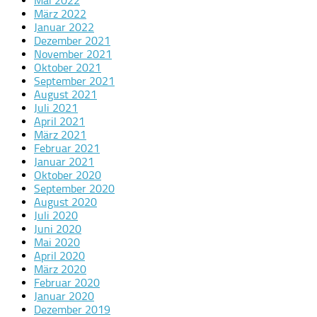
Mai 2022
März 2022
Januar 2022
Dezember 2021
November 2021
Oktober 2021
September 2021
August 2021
Juli 2021
April 2021
März 2021
Februar 2021
Januar 2021
Oktober 2020
September 2020
August 2020
Juli 2020
Juni 2020
Mai 2020
April 2020
März 2020
Februar 2020
Januar 2020
Dezember 2019