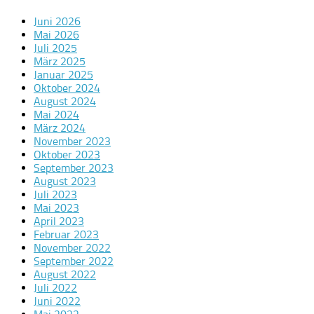
Juni 2026
Mai 2026
Juli 2025
März 2025
Januar 2025
Oktober 2024
August 2024
Mai 2024
März 2024
November 2023
Oktober 2023
September 2023
August 2023
Juli 2023
Mai 2023
April 2023
Februar 2023
November 2022
September 2022
August 2022
Juli 2022
Juni 2022