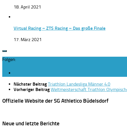
18. April 2021
Virtual Racing – ZTS Racing – Das große Finale
17. März 2021
Folgen:
Nächster Beitrag
Triathlon Landesliga Männer 4.0
Vorheriger Beitrag
Weltmeisterschaft Triathlon Olympisch
Offizielle Website der SG Athletico Büdelsdorf
Neue und letzte Berichte