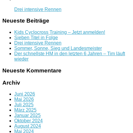
Drei intensive Rennen
Neueste Beiträge
Kids Cyclocross Training – Jetzt anmelden!
Sieben Titel in Folge
Drei intensive Rennen
Sommer, Sonne, Sieg und Landesmeister
Der schnellste HM in den letzten 6 Jahren – Tim läuft
wieder
Neueste Kommentare
Archiv
Juni 2026
Mai 2026
Juli 2025
März 2025
Januar 2025
Oktober 2024
August 2024
Mai 2024