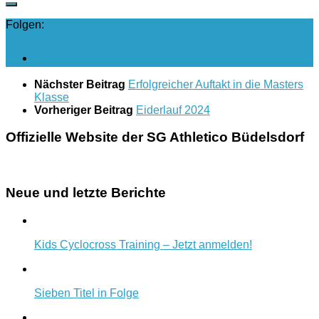
Folgen:
Nächster Beitrag
Erfolgreicher Auftakt in die Masters
Klasse
Vorheriger Beitrag
Eiderlauf 2024
Offizielle Website der SG Athletico Büdelsdorf
Neue und letzte Berichte
Kids Cyclocross Training – Jetzt anmelden!
Sieben Titel in Folge