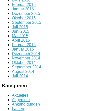
März 2016
Februar 2016
Januar 2016
Dezember 2015
Oktober 2015
September 2015
Juli 2015
Juni 2015
Mai 2015
April 2015
Februar 2015
Januar 2015
Dezember 2014
November 2014
Oktober 2014
September 2014
August 2014
Juli 2014
Kategorien
Aktuelles
Allgemein
Ankündigungen
Laufen