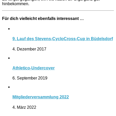
hinbekommen.
Für dich vielleicht ebenfalls interessant …
9. Lauf des Stevens-CycloCross-Cup in Büdelsdorf
4. Dezember 2017
Athletico-Undercover
6. September 2019
Mitgliederversammlung 2022
4. März 2022