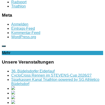
Radsport
Triathlon
Meta
Anmelden
Eintrags-Feed
Kommentar-Feed
WordPress.org
Mehr
Unsere Veranstaltungen
36. Büdelsdorfer Eiderlauf
CycloCross Rennen im STEVENS-Cup 2026/27
Sparkassen Kanal Triathlon powered by SG Athletico
Büdelsdorf