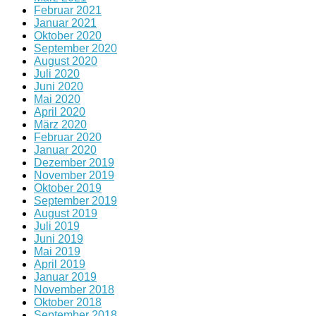
Februar 2021
Januar 2021
Oktober 2020
September 2020
August 2020
Juli 2020
Juni 2020
Mai 2020
April 2020
März 2020
Februar 2020
Januar 2020
Dezember 2019
November 2019
Oktober 2019
September 2019
August 2019
Juli 2019
Juni 2019
Mai 2019
April 2019
Januar 2019
November 2018
Oktober 2018
September 2018