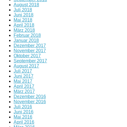
August 2018
Juli 2018
Juni 2018
Mai 2018
April 2018
März 2018
Februar 2018
Januar 2018
Dezember 2017
November 2017
Oktober 2017
September 2017
August 2017
Juli 2017
Juni 2017
Mai 2017
April 2017
März 2017
Dezember 2016
November 2016
Juli 2016
Juni 2016
Mai 2016
April 2016