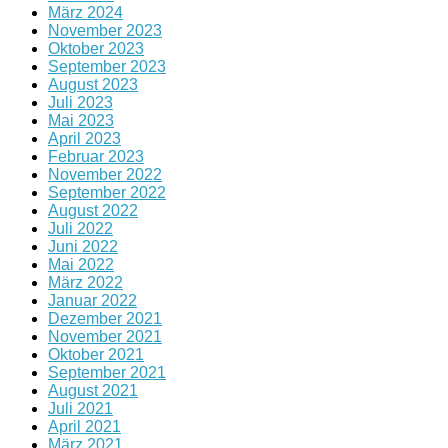
März 2024
November 2023
Oktober 2023
September 2023
August 2023
Juli 2023
Mai 2023
April 2023
Februar 2023
November 2022
September 2022
August 2022
Juli 2022
Juni 2022
Mai 2022
März 2022
Januar 2022
Dezember 2021
November 2021
Oktober 2021
September 2021
August 2021
Juli 2021
April 2021
März 2021