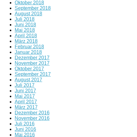
Oktober 2018
September 2018
August 2018
Juli 2018
Juni 2018
Mai 2018
April 2018
März 2018
Februar 2018
Januar 2018
Dezember 2017
November 2017
Oktober 2017
September 2017
August 2017
Juli 2017
Juni 2017
Mai 2017
April 2017
März 2017
Dezember 2016
November 2016
Juli 2016
Juni 2016
Mai 2016