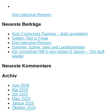
Drei intensive Rennen
Neueste Beiträge
Kids Cyclocross Training – Jetzt anmelden!
Sieben Titel in Folge
Drei intensive Rennen
Sommer, Sonne, Sieg und Landesmeister
Der schnellste HM in den letzten 6 Jahren – Tim läuft
wieder
Neueste Kommentare
Archiv
Juni 2026
Mai 2026
Juli 2025
März 2025
Januar 2025
Oktober 2024