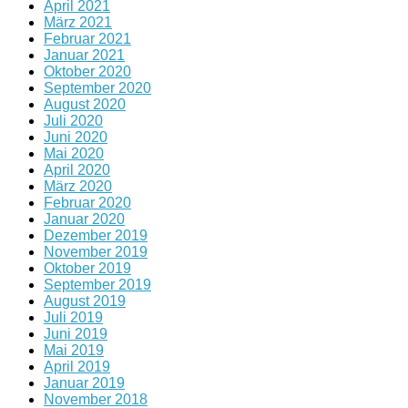
April 2021
März 2021
Februar 2021
Januar 2021
Oktober 2020
September 2020
August 2020
Juli 2020
Juni 2020
Mai 2020
April 2020
März 2020
Februar 2020
Januar 2020
Dezember 2019
November 2019
Oktober 2019
September 2019
August 2019
Juli 2019
Juni 2019
Mai 2019
April 2019
Januar 2019
November 2018