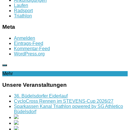
Ankündigungen
Laufen
Radsport
Triathlon
Meta
Anmelden
Eintrags-Feed
Kommentar-Feed
WordPress.org
Mehr
Unsere Veranstaltungen
36. Büdelsdorfer Eiderlauf
CycloCross Rennen im STEVENS-Cup 2026/27
Sparkassen Kanal Triathlon powered by SG Athletico
Büdelsdorf