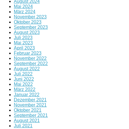
August 2024
Mai 2024
März 2024
November 2023
Oktober 2023
September 2023
August 2023
Juli 2023
Mai 2023
April 2023
Februar 2023
November 2022
September 2022
August 2022
Juli 2022
Juni 2022
Mai 2022
März 2022
Januar 2022
Dezember 2021
November 2021
Oktober 2021
September 2021
August 2021
Juli 2021