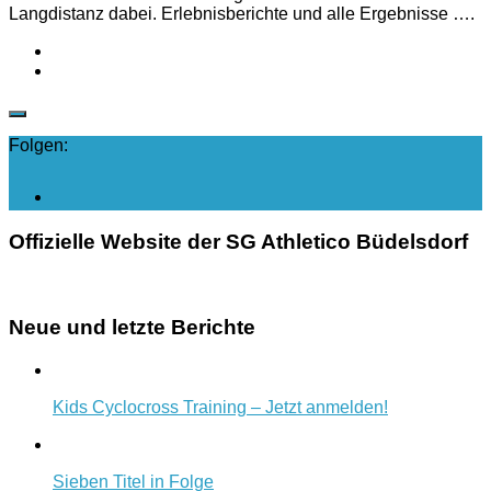
Langdistanz dabei. Erlebnisberichte und alle Ergebnisse ….
Folgen:
Offizielle Website der SG Athletico Büdelsdorf
Neue und letzte Berichte
Kids Cyclocross Training – Jetzt anmelden!
Sieben Titel in Folge