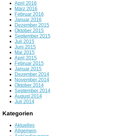
April 2016
März 2016
Februar 2016
Januar 2016
Dezember 2015
Oktober 2015
September 2015
Juli 2015
Juni 2015
Mai 2015
April 2015
Februar 2015
Januar 2015
Dezember 2014
November 2014
Oktober 2014
September 2014
August 2014
Juli 2014
Kategorien
Aktuelles
Allgemein