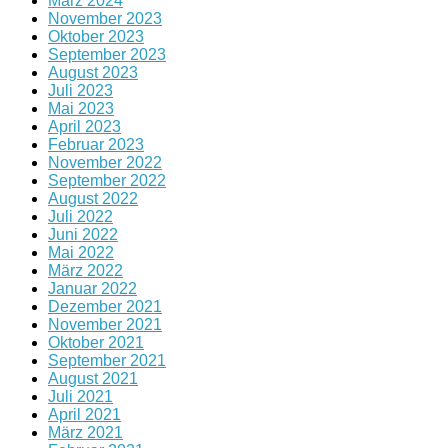
März 2024
November 2023
Oktober 2023
September 2023
August 2023
Juli 2023
Mai 2023
April 2023
Februar 2023
November 2022
September 2022
August 2022
Juli 2022
Juni 2022
Mai 2022
März 2022
Januar 2022
Dezember 2021
November 2021
Oktober 2021
September 2021
August 2021
Juli 2021
April 2021
März 2021