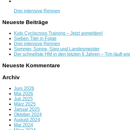
Drei intensive Rennen
Neueste Beiträge
Kids Cyclocross Training – Jetzt anmelden!
Sieben Titel in Folge
Drei intensive Rennen
Sommer, Sonne, Sieg und Landesmeister
Der schnellste HM in den letzten 6 Jahren – Tim läuft wi
Neueste Kommentare
Archiv
Juni 2026
Mai 2026
Juli 2025
März 2025
Januar 2025
Oktober 2024
August 2024
Mai 2024