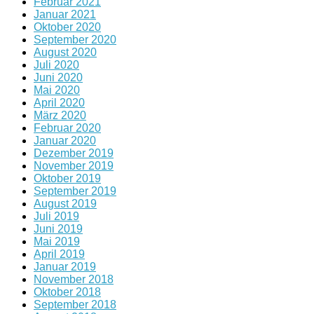
Februar 2021
Januar 2021
Oktober 2020
September 2020
August 2020
Juli 2020
Juni 2020
Mai 2020
April 2020
März 2020
Februar 2020
Januar 2020
Dezember 2019
November 2019
Oktober 2019
September 2019
August 2019
Juli 2019
Juni 2019
Mai 2019
April 2019
Januar 2019
November 2018
Oktober 2018
September 2018