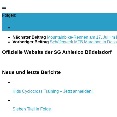
Folgen:
Nächster Beitrag
Mountainbike-Rennen am 17. Juli im 
Vorheriger Beitrag
Schäferwerk MTB Marathon in Dass
Offizielle Website der SG Athletico Büdelsdorf
Neue und letzte Berichte
Kids Cyclocross Training – Jetzt anmelden!
Sieben Titel in Folge